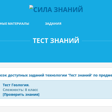
БНЫЕ МАТЕРИАЛЫ
ЗАДАНИЯ
ТЕСТ ЗНАНИЙ
сок доступных заданий технологии 'Тест знаний' по предме
Тест
Геология
.
Сложность: 8 класс
[Проверить знания]