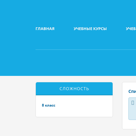
ГЛАВНАЯ
УЧЕБНЫЕ КУРСЫ
УЧЕ
СЛОЖНОСТЬ
Спи
8 класс