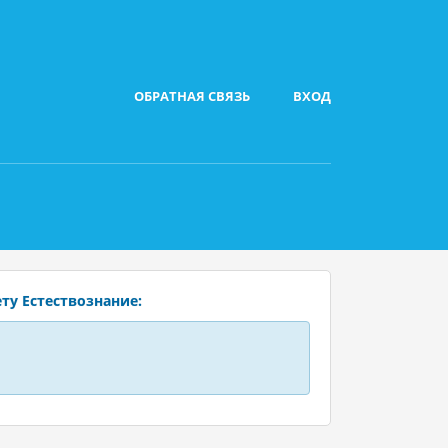
ОБРАТНАЯ СВЯЗЬ
ВХОД
ту Естествознание: