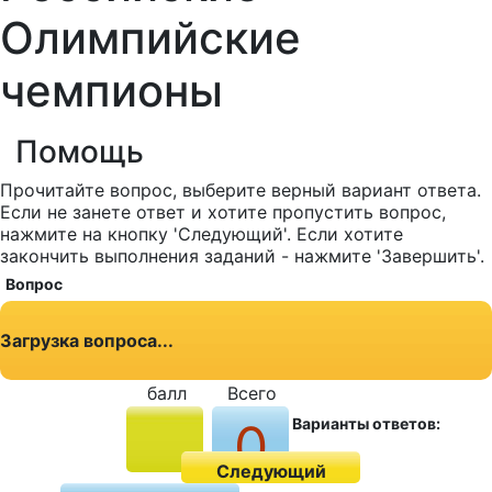
Олимпийские
чемпионы
Помощь
Прочитайте вопрос, выберите верный вариант ответа.
Если не занете ответ и хотите пропустить вопрос,
нажмите на кнопку 'Следующий'. Если хотите
закончить выполнения заданий - нажмите 'Завершить'.
Вопрос
Загрузка вопроса...
балл
Всего
0
Варианты ответов:
Следующий