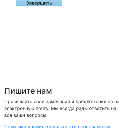
Завершить
Пишите нам
Присылайте свои замечания и предложения на на
электронную почту. Мы всегда рады ответить на
все ваши вопросы.
Политика конфиденциальности персональных