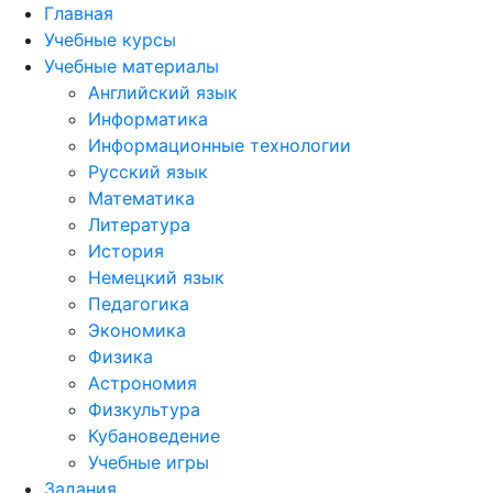
Главная
Учебные курсы
Учебные материалы
Английский язык
Информатика
Информационные технологии
Русский язык
Математика
Литература
История
Немецкий язык
Педагогика
Экономика
Физика
Астрономия
Физкультура
Кубановедение
Учебные игры
Задания