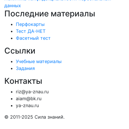
данных
Последние материалы
Перфокарты
Тест ДА-НЕТ
Фасетный тест
Ссылки
Учебные материалы
Задания
Контакты
riz@ya-znau.ru
aiam@bk.ru
ya-znau.ru
© 2011-2025 Сила знаний.