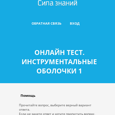
ОБРАТНАЯ СВЯЗЬ
ВХОД
ОНЛАЙН ТЕСТ.
ИНСТРУМЕНТАЛЬНЫЕ
ОБОЛОЧКИ 1
Помощь
Прочитайте вопрос, выберите верный вариант
ответа.
Если не занете ответ и хотите пропустить вопрос,