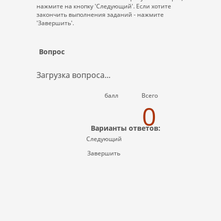
нажмите на кнопку 'Следующий'. Если хотите
закончить выполнения заданий - нажмите
'Завершить'.
Вопрос
Загрузка вопроса...
балл
Всего
0
Варианты ответов:
Следующий
Завершить