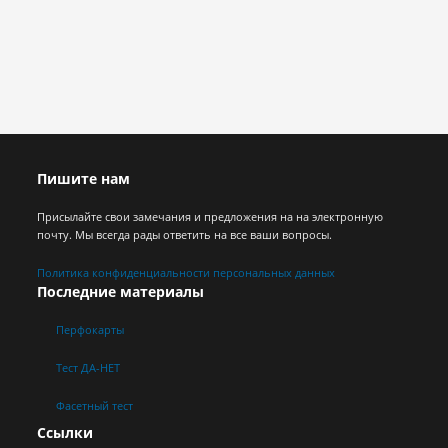
Пишите нам
Присылайте свои замечания и предложения на на электронную
почту. Мы всегда рады ответить на все ваши вопросы.
Политика конфиденциальности персональных данных
Последние материалы
Перфокарты
Тест ДА-НЕТ
Фасетный тест
Ссылки