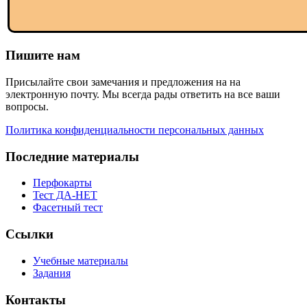
Пишите нам
Присылайте свои замечания и предложения на на
электронную почту. Мы всегда рады ответить на все ваши
вопросы.
Политика конфиденциальности персональных данных
Последние материалы
Перфокарты
Тест ДА-НЕТ
Фасетный тест
Ссылки
Учебные материалы
Задания
Контакты