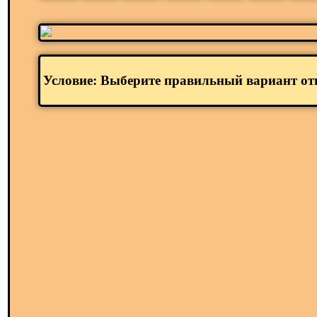
Условие: Выберите правильный вариант отв