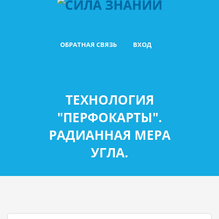
ОБРАТНАЯ СВЯЗЬ
ВХОД
ТЕХНОЛОГИЯ
"ПЕРФОКАРТЫ".
РАДИАННАЯ МЕРА
УГЛА.