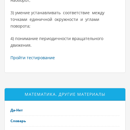
наоборот;
3) умение устанавливать соответствие между
точками единичной окружности и углами
поворота;
4) понимание периодичности вращательного
движения.
Пройти тестирование
МАТЕМАТИКА. ДРУГИЕ МАТЕРИАЛЫ
Да-Нет
Словарь