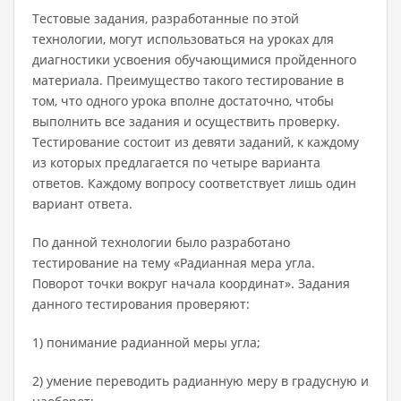
Тестовые задания, разработанные по этой
технологии, могут использоваться на уроках для
диагностики усвоения обучающимися пройденного
материала. Преимущество такого тестирование в
том, что одного урока вполне достаточно, чтобы
выполнить все задания и осуществить проверку.
Тестирование состоит из девяти заданий, к каждому
из которых предлагается по четыре варианта
ответов. Каждому вопросу соответствует лишь один
вариант ответа.
По данной технологии было разработано
тестирование на тему «Радианная мера угла.
Поворот точки вокруг начала координат». Задания
данного тестирования проверяют:
1) понимание радианной меры угла;
2) умение переводить радианную меру в градусную и