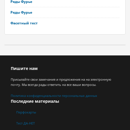
Ряды Фурье
Ряды Фурье
Фасетный тест
Пишите нам
Присылайте свои замечания и предложения на на электронную
почту. Мы всегда рады ответить на все ваши вопросы.
Политика конфиденциальности персональных данных
Последние материалы
Перфокарты
Тест ДА-НЕТ