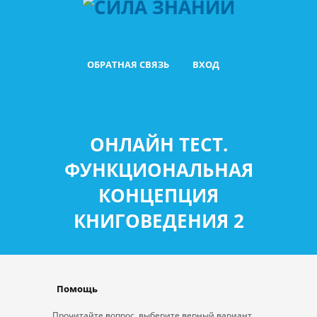
ОБРАТНАЯ СВЯЗЬ
ВХОД
ОНЛАЙН ТЕСТ.
ФУНКЦИОНАЛЬНАЯ
КОНЦЕПЦИЯ
КНИГОВЕДЕНИЯ 2
Помощь
Прочитайте вопрос, выберите верный вариант