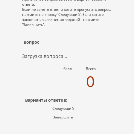
ответа.
Если не занете ответ и хотите пропустить вопрос,
нажмите на кнопку 'Следующий'. Если хотите
закончить выполнения заданий - нажмите
'Завершить'.
Вопрос
Загрузка вопроса...
балл
Всего
0
Варианты ответов:
Следующий
Завершить